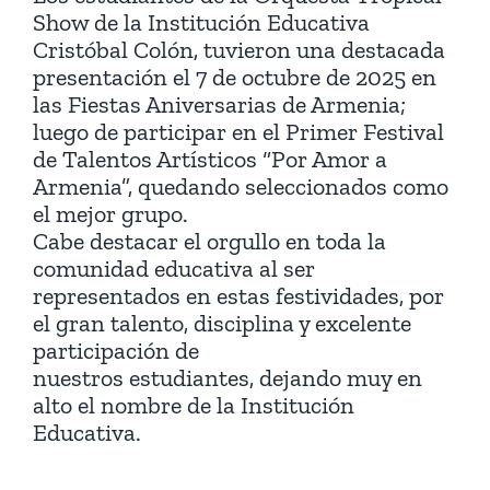
Show de la Institución Educativa
Cristóbal Colón, tuvieron una destacada
presentación el 7 de octubre de 2025 en
las Fiestas Aniversarias de Armenia;
luego de participar en el Primer Festival
de Talentos Artísticos “Por Amor a
Armenia”, quedando seleccionados como
el mejor grupo.
Cabe destacar el orgullo en toda la
comunidad educativa al ser
representados en estas festividades, por
el gran talento, disciplina y excelente
participación de
nuestros estudiantes, dejando muy en
alto el nombre de la Institución
Educativa.