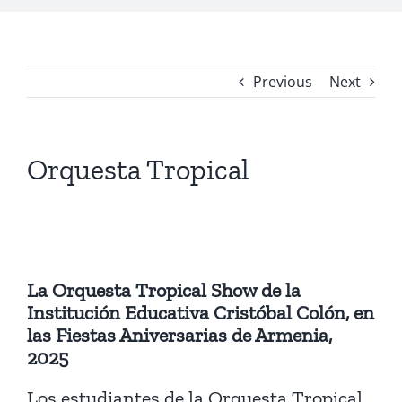
Previous
Next
Orquesta Tropical
La Orquesta Tropical Show de la
Institución Educativa Cristóbal Colón, en
las Fiestas Aniversarias de Armenia,
2025
Los estudiantes de la Orquesta Tropical