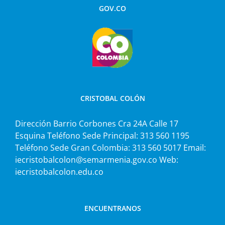
GOV.CO
CRISTOBAL COLÓN
Dirección Barrio Corbones Cra 24A Calle 17
Esquina Teléfono Sede Principal: 313 560 1195
Teléfono Sede Gran Colombia: 313 560 5017 Email:
iecristobalcolon@semarmenia.gov.co Web:
iecristobalcolon.edu.co
ENCUENTRANOS