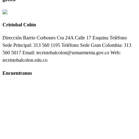
Cristobal Colón
Dirección Barrio Corbones Cra 24A Calle 17 Esquina Teléfono
Sede Principal: 313 560 1195 Teléfono Sede Gran Colombia: 313
560 5017 Email: iecristobalcolon@semarmenia.gov.co Web:
iecristobalcolon.edu.co
Encuentranos