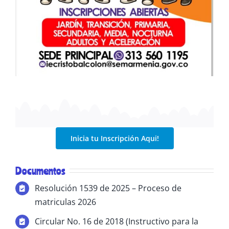
Inicia tu Inscripción Aqui!
Documentos
Resolución 1539 de 2025 – Proceso de
matriculas 2026
Circular No. 16 de 2018 (Instructivo para la