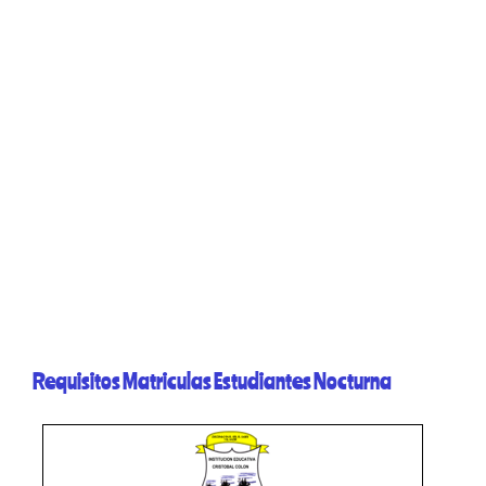
Requisitos Matriculas Estudiantes Nocturna