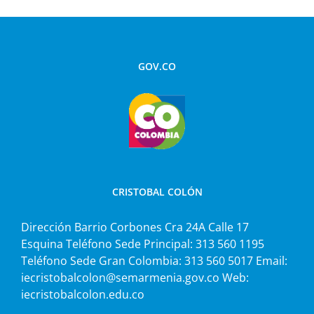
GOV.CO
CRISTOBAL COLÓN
Dirección Barrio Corbones Cra 24A Calle 17
Esquina Teléfono Sede Principal: 313 560 1195
Teléfono Sede Gran Colombia: 313 560 5017 Email:
iecristobalcolon@semarmenia.gov.co Web:
iecristobalcolon.edu.co