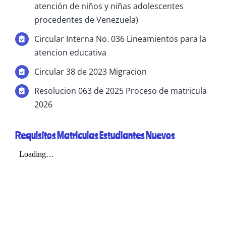
atención de niños y niñas adolescentes
procedentes de Venezuela)
Circular Interna No. 036 Lineamientos para la
atencion educativa
Circular 38 de 2023 Migracion
Resolucion 063 de 2025 Proceso de matricula
2026
Requisitos Matriculas Estudiantes Nuevos