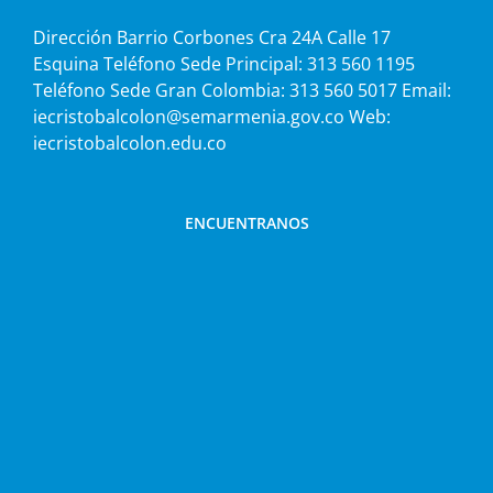
Dirección Barrio Corbones Cra 24A Calle 17
Esquina Teléfono Sede Principal: 313 560 1195
Teléfono Sede Gran Colombia: 313 560 5017 Email:
iecristobalcolon@semarmenia.gov.co Web:
iecristobalcolon.edu.co
ENCUENTRANOS