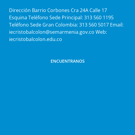
Dirección Barrio Corbones Cra 24A Calle 17
Esquina Teléfono Sede Principal: 313 560 1195
Teléfono Sede Gran Colombia: 313 560 5017 Email:
iecristobalcolon@semarmenia.gov.co Web:
iecristobalcolon.edu.co
ENCUENTRANOS