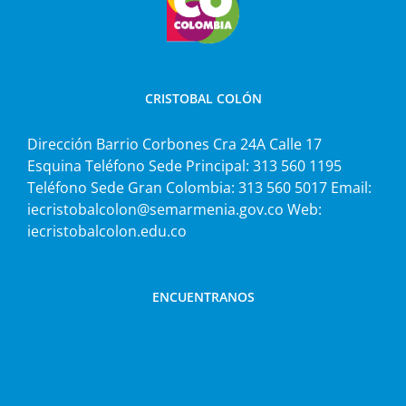
CRISTOBAL COLÓN
Dirección Barrio Corbones Cra 24A Calle 17
Esquina Teléfono Sede Principal: 313 560 1195
Teléfono Sede Gran Colombia: 313 560 5017 Email:
iecristobalcolon@semarmenia.gov.co Web:
iecristobalcolon.edu.co
ENCUENTRANOS