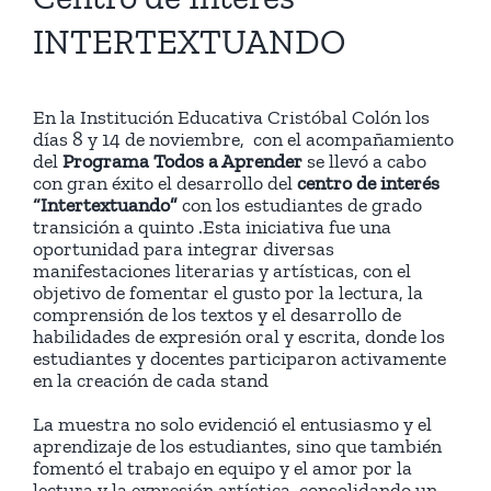
INTERTEXTUANDO
En la Institución Educativa Cristóbal Colón los
días 8 y 14 de noviembre, con el acompañamiento
del
Programa Todos a Aprender
se llevó a cabo
con gran éxito el desarrollo del
centro de interés
“Intertextuando”
con los estudiantes de grado
transición a quinto .Esta iniciativa fue una
oportunidad para integrar diversas
manifestaciones literarias y artísticas, con el
objetivo de fomentar el gusto por la lectura, la
comprensión de los textos y el desarrollo de
habilidades de expresión oral y escrita, donde los
estudiantes y docentes participaron activamente
en la creación de cada stand
La muestra no solo evidenció el entusiasmo y el
aprendizaje de los estudiantes, sino que también
fomentó el trabajo en equipo y el amor por la
lectura y la expresión artística, consolidando un