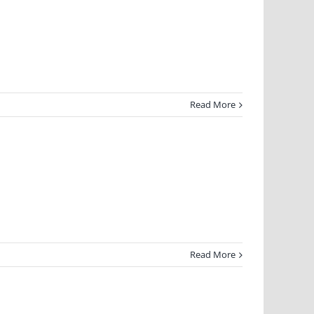
Read More
Read More