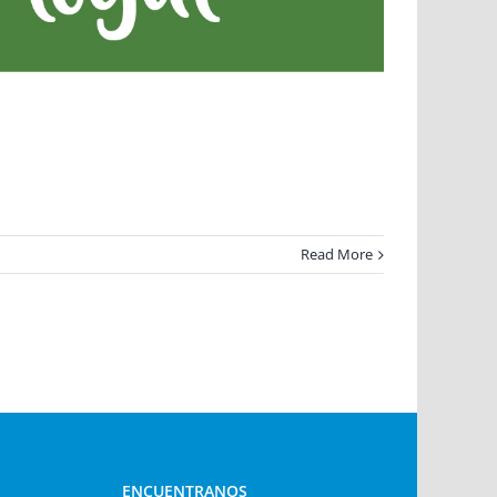
Read More
ENCUENTRANOS