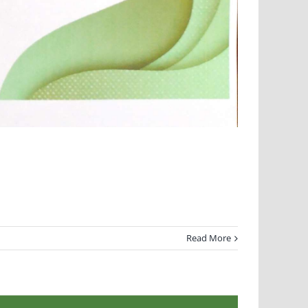
Read More